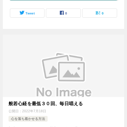
Tweet
0
0
般若心経を最低３０回、毎日唱える
公開日：
2022年7月18日
心を落ち着かせる方法