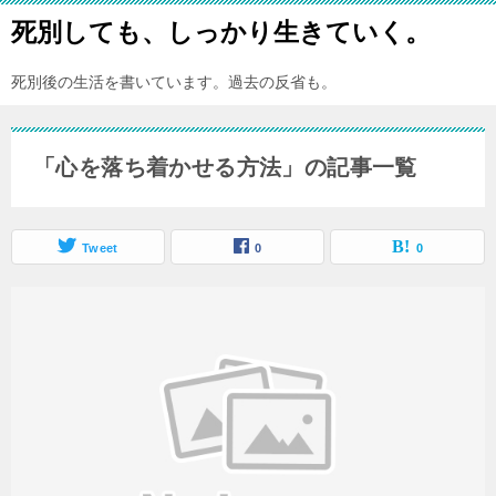
死別しても、しっかり生きていく。
死別後の生活を書いています。過去の反省も。
「心を落ち着かせる方法」の記事一覧
Tweet
0
0