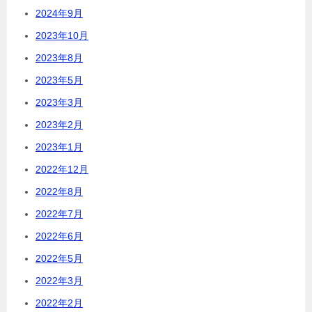
2024年9月
2023年10月
2023年8月
2023年5月
2023年3月
2023年2月
2023年1月
2022年12月
2022年8月
2022年7月
2022年6月
2022年5月
2022年3月
2022年2月