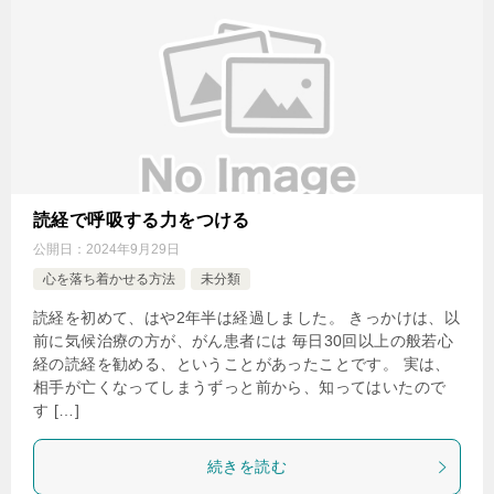
読経で呼吸する力をつける
公開日：
2024年9月29日
心を落ち着かせる方法
未分類
読経を初めて、はや2年半は経過しました。 きっかけは、以
前に気候治療の方が、がん患者には 毎日30回以上の般若心
経の読経を勧める、ということがあったことです。 実は、
相手が亡くなってしまうずっと前から、知ってはいたので
す […]
続きを読む